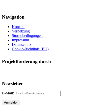
Navigation
Kontakt
Vernetzung
Stornobedingungen
Impressum
Datenschutz
Cookie-Richtlinie (EU)
Projektförderung durch
Newsletter
E-Mail: