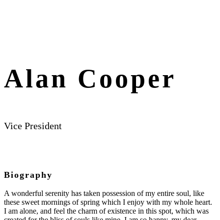
Alan Cooper
Vice President
Biography
A wonderful serenity has taken possession of my entire soul, like
these sweet mornings of spring which I enjoy with my whole heart.
I am alone, and feel the charm of existence in this spot, which was
created for the bliss of souls like mine. I am so happy, my dear