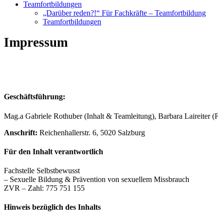
Teamfortbildungen
„Darüber reden?!“ Für Fachkräfte – Teamfortbildung
Teamfortbildungen
Impressum
Geschäftsführung:
Mag.a Gabriele Rothuber (Inhalt & Teamleitung), Barbara Laireiter 
Anschrift:
Reichenhallerstr. 6, 5020 Salzburg
Für den Inhalt verantwortlich
Fachstelle Selbstbewusst
– Sexuelle Bildung & Prävention von sexuellem Missbrauch
ZVR – Zahl: 775 751 155
Hinweis bezüglich des Inhalts