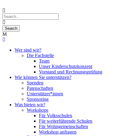
Wer sind wir?
Die Fachstelle
Team
Unser Kinderschutzkonzept
Vorstand und Rechnungsprüfung
Wie können Sie unterstützen?
Spenden
Patenschaften
Unterstützer*innen
Sponsoring
Was bieten wir?
Workshops
Für Volksschulen
Für weiterführende Schulen
Für Wohngemeinschaften
Workshop anfragen