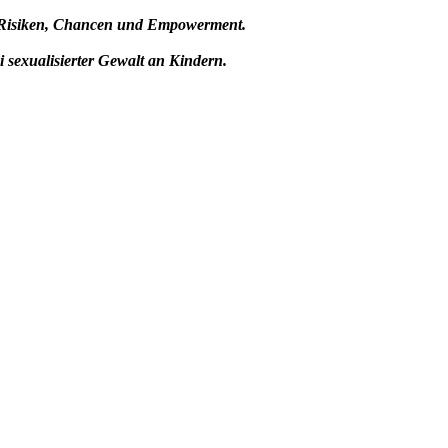
Risiken, Chancen und Empowerment.
i sexualisierter Gewalt an Kindern.