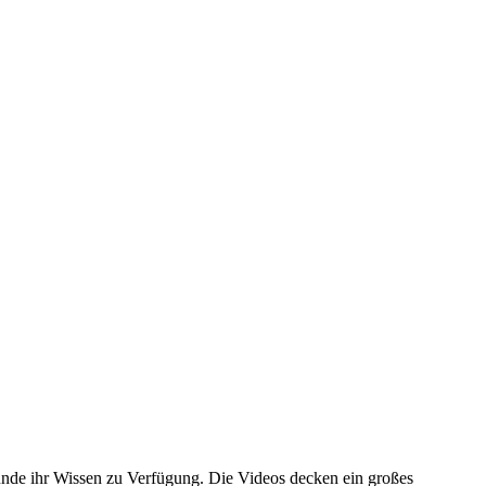
unde ihr Wissen zu Verfügung. Die Videos decken ein großes