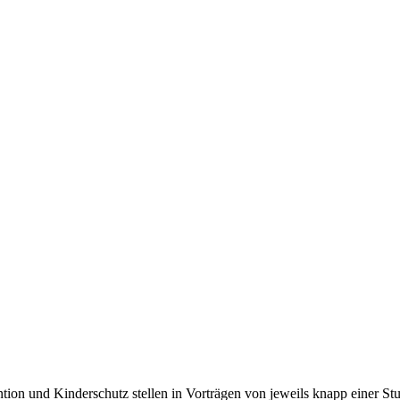
tion und Kinderschutz stellen in Vorträgen von jeweils knapp einer St