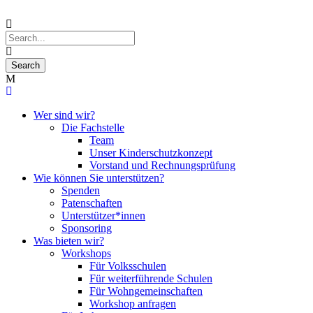
Wer sind wir?
Die Fachstelle
Team
Unser Kinderschutzkonzept
Vorstand und Rechnungsprüfung
Wie können Sie unterstützen?
Spenden
Patenschaften
Unterstützer*innen
Sponsoring
Was bieten wir?
Workshops
Für Volksschulen
Für weiterführende Schulen
Für Wohngemeinschaften
Workshop anfragen