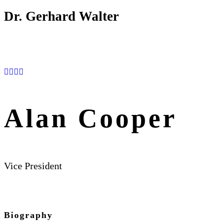
Dr. Gerhard Walter
Alan Cooper
Vice President
Biography