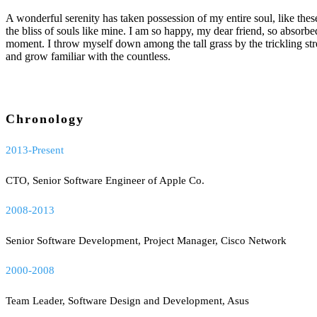
A wonderful serenity has taken possession of my entire soul, like the
the bliss of souls like mine. I am so happy, my dear friend, so absorbed
moment. I throw myself down among the tall grass by the trickling str
and grow familiar with the countless.
Chronology
2013-Present
CTO, Senior Software Engineer of Apple Co.
2008-2013
Senior Software Development, Project Manager, Cisco Network
2000-2008
Team Leader, Software Design and Development, Asus