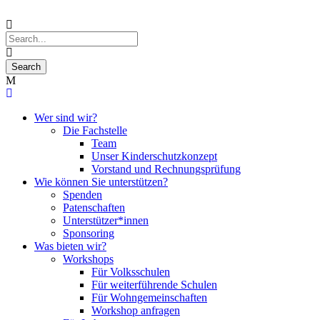
Wer sind wir?
Die Fachstelle
Team
Unser Kinderschutzkonzept
Vorstand und Rechnungsprüfung
Wie können Sie unterstützen?
Spenden
Patenschaften
Unterstützer*innen
Sponsoring
Was bieten wir?
Workshops
Für Volksschulen
Für weiterführende Schulen
Für Wohngemeinschaften
Workshop anfragen