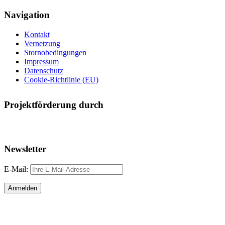
Navigation
Kontakt
Vernetzung
Stornobedingungen
Impressum
Datenschutz
Cookie-Richtlinie (EU)
Projektförderung durch
Newsletter
E-Mail: