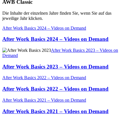
AWB Classic
Die Inhalte der einzelnen Jahre finden Sie, wenn Sie auf das
jeweilige Jahr klicken.
After Work Basics 2024 – Videos on Demand
After Work Basics 2024 – Videos on Demand
After Work Basics 2023 – Videos on
Demand
After Work Basics 2023 – Videos on Demand
After Work Basics 2022 – Videos on Demand
After Work Basics 2022 – Videos on Demand
After Work Basics 2021 – Videos on Demand
After Work Basics 2021 – Videos on Demand
Selbstbewusst auf Socialmedia